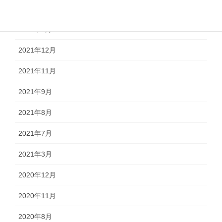
2022年8月
2022年4月
2021年12月
2021年11月
2021年9月
2021年8月
2021年7月
2021年3月
2020年12月
2020年11月
2020年8月