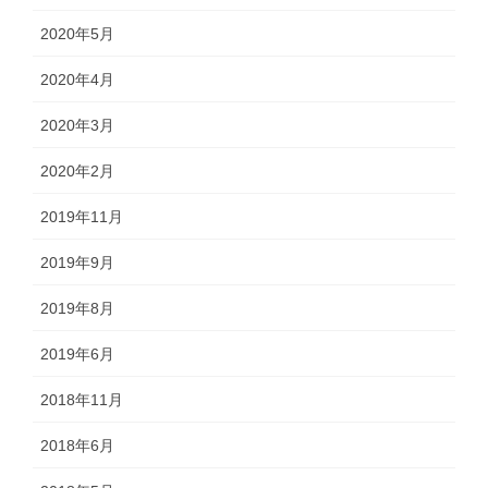
2020年5月
2020年4月
2020年3月
2020年2月
2019年11月
2019年9月
2019年8月
2019年6月
2018年11月
2018年6月