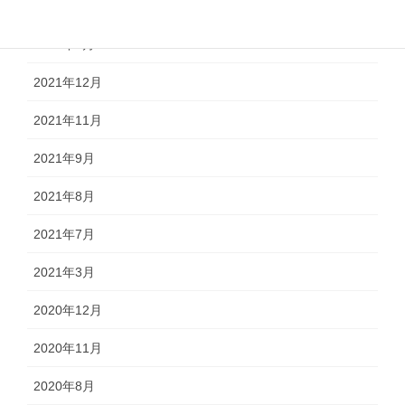
2022年8月
2022年4月
2021年12月
2021年11月
2021年9月
2021年8月
2021年7月
2021年3月
2020年12月
2020年11月
2020年8月