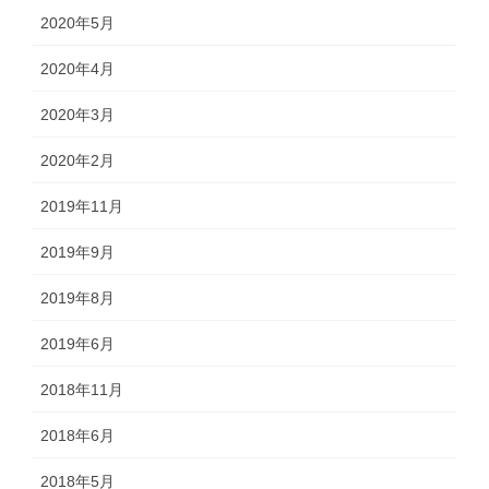
2020年5月
2020年4月
2020年3月
2020年2月
2019年11月
2019年9月
2019年8月
2019年6月
2018年11月
2018年6月
2018年5月