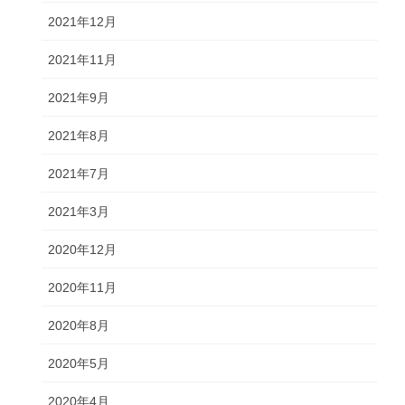
2021年12月
2021年11月
2021年9月
2021年8月
2021年7月
2021年3月
2020年12月
2020年11月
2020年8月
2020年5月
2020年4月