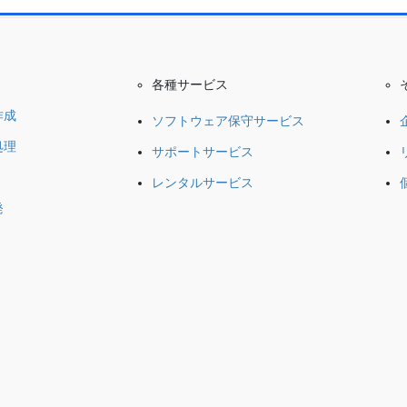
ョン
各種サービス
作成
ソフトウェア保守サービス
処理
サポートサービス
レンタルサービス
発