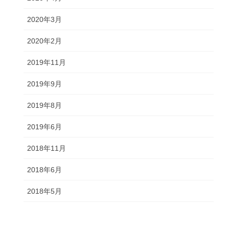
2020年3月
2020年2月
2019年11月
2019年9月
2019年8月
2019年6月
2018年11月
2018年6月
2018年5月