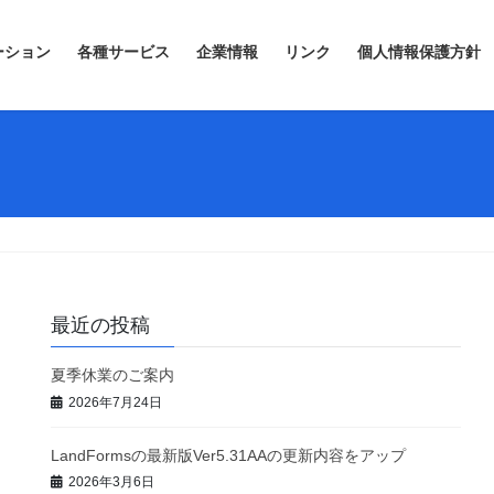
ーション
各種サービス
企業情報
リンク
個人情報保護方針
最近の投稿
夏季休業のご案内
2026年7月24日
LandFormsの最新版Ver5.31AAの更新内容をアップ
2026年3月6日