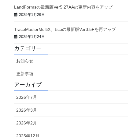
LandFormsの最新版Ver5.27AAの更新内容をアップ
2025年1月29日
TraceMasterMultiX、Ecoの最新版Ver3.5Fを再アップ
2025年1月24日
カテゴリー
お知らせ
更新事項
アーカイブ
2026年7月
2026年3月
2026年2月
2025年12月