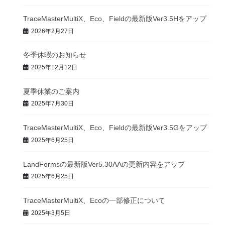
TraceMasterMultiX、Eco、Fieldの最新版Ver3.5Hをアップ
2026年2月27日
冬季休暇のお知らせ
2025年12月12日
夏季休業のご案内
2025年7月30日
TraceMasterMultiX、Eco、Fieldの最新版Ver3.5Gをアップ
2025年6月25日
LandFormsの最新版Ver5.30AAの更新内容をアップ
2025年6月25日
TraceMasterMultiX、Ecoの一部修正について
2025年3月5日