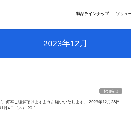
製品ラインナップ
ソリュ
2023年12月
お知らせ
何卒ご理解頂けますようお願いいたします。 2023年12月28日
月4日（木） 20 […]