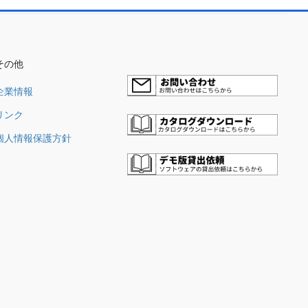
その他
企業情報
リンク
個人情報保護方針