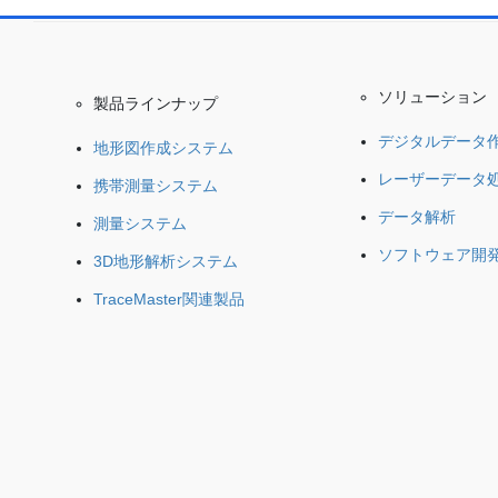
ソリューシ
製品ラインナップ
デジタルデータ
地形図作成システム
レーザーデータ
携帯測量システム
データ解析
測量システム
ソフトウェア開
3D地形解析システム
TraceMaster関連製品