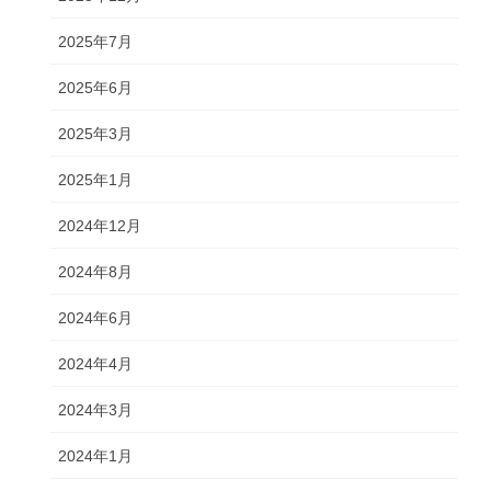
2025年7月
2025年6月
2025年3月
2025年1月
2024年12月
2024年8月
2024年6月
2024年4月
2024年3月
2024年1月