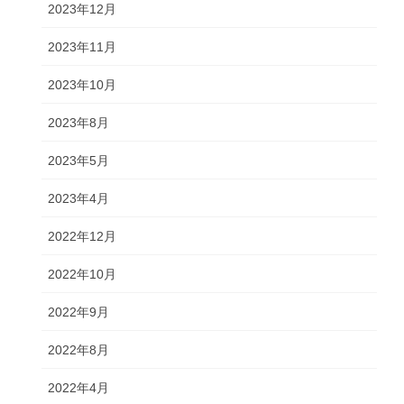
2023年12月
2023年11月
2023年10月
2023年8月
2023年5月
2023年4月
2022年12月
2022年10月
2022年9月
2022年8月
2022年4月